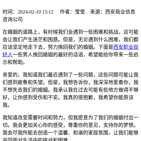
时间：2024-02-10 15:12 作者：莹莹 来源：西安商业信息
咨询公司
在婚姻的道路上，有时候我们会遇到一些困难和挑战，这可能
会让我们产生迷茫和困惑。但是，无论遇到什么困难，我们都
应该坚定地走下去，努力挽回我们的婚姻。下面是
西安职业捉
奸人
一些男人挽回婚姻的最好的话语，希望能给你带来一些启
示和帮助。
亲爱的，我知道我们最近遇到了一些问题，这些问题可能让我
们感到疲惫和失望。但是，我想告诉你，我深深地爱着你，我
不想失去我们的婚姻。我承认我在过去可能有些地方做得不够
好，让你感到受伤和不安。我真的很抱歉，我希望你能原谅
我。
我知道改变需要时间和努力，但我愿意为了我们的婚姻付出一
切。我会更加关心你的感受，尊重你的意见，支持你的梦想。
我会尽我所能去创造一个温馨、和谐的家庭氛围，让我们能够
共同面对生活中的挑战和困难。