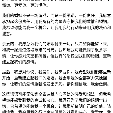
懂你、更爱你、更珍惜你。
我们的婚姻不是一场游戏，而是一份承诺，一份责任。我愿意
承担起这份责任，用我所有的力量去守护我们的爱情和婚姻。
我希望你能给我一个机会，让我用我的行动来证明我的决心和
诚意。
亲爱的，我愿意为我们的婚姻付出一切，只希望你能留下来，
和我一起走过这段艰难的时光。我知道我可能做错了很多事
情，让你感到失望和痛苦。但我真的想挽回我们的婚姻，重新
建立起我们的感情。
最后，我想对你说，我爱你，我需要你。我希望我们能够重新
开始，重新建立起我们的婚姻。我会用我的全部努力来挽回
你，让我们的爱情重新焕发出光彩。请你相信我，我会做到。
这些话语可能无法完全表达我内心深处的感受和想法，但我希
望你能感受到我的真诚和决心。我愿意为了我们的婚姻付出一
切，只希望你能给我一个机会，让我重新证明自己的价值。请
相信我，我会用我的行动来证明我的诚意和决心。我爱你，我